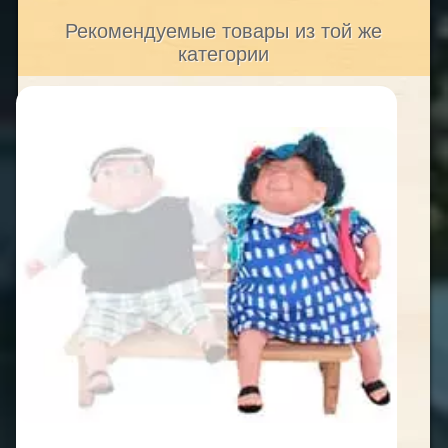
Рекомендуемые товары из той же
категории