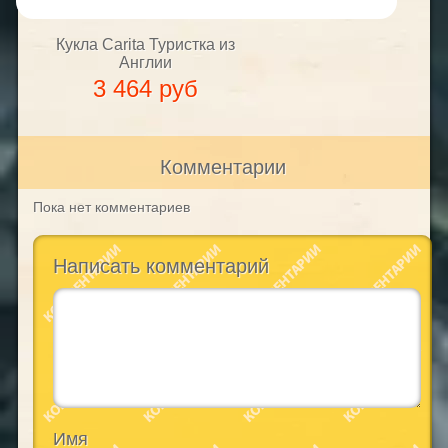
Кукла Carita Туристка из
Англии
3 464 руб
Комментарии
Пока нет комментариев
Написать комментарий
Имя