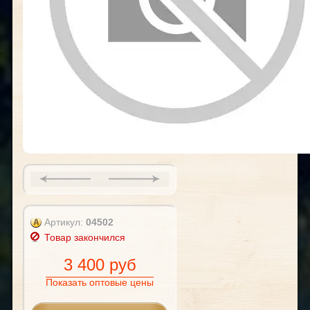
Артикул:
04502
Товар закончился
3 400 руб
Показать оптовые цены