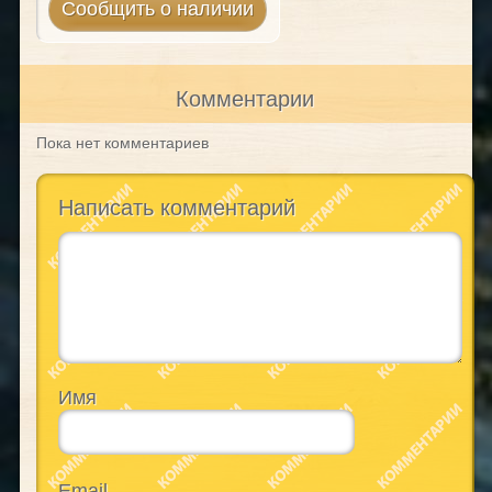
Сообщить о наличии
Комментарии
Пока нет комментариев
Написать комментарий
Имя
Email