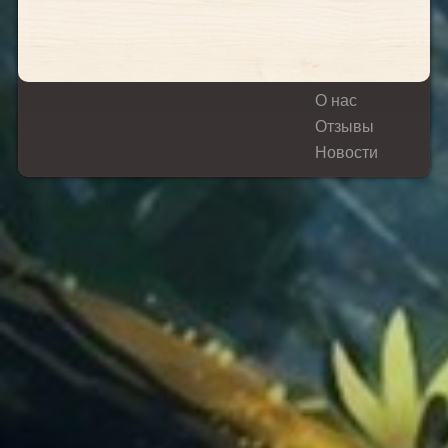
О нас
Отзывы
Новости