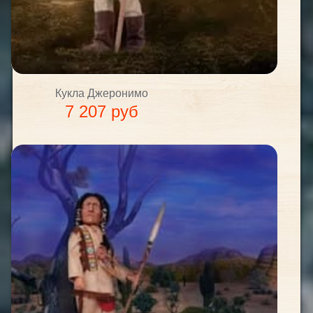
Кукла Джеронимо
7 207 руб