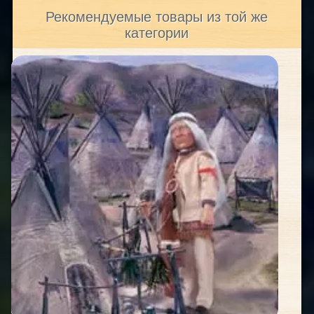
Рекомендуемые товары из той же
категории