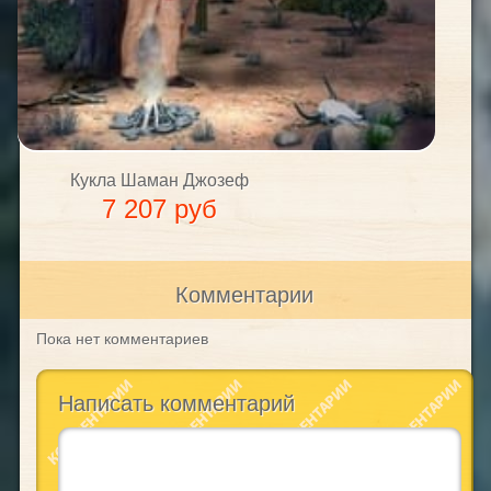
Кукла Шаман Джозеф
7 207 руб
Комментарии
Пока нет комментариев
Написать комментарий