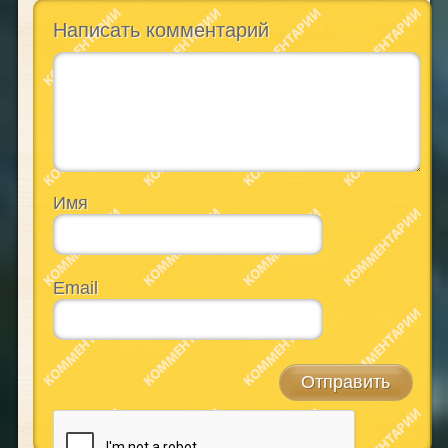
Написать комментарий
Имя
Email