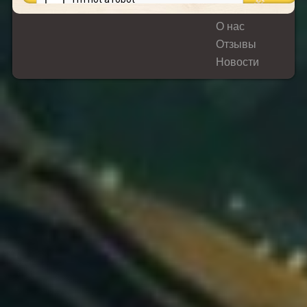
О нас
Отзывы
Новости