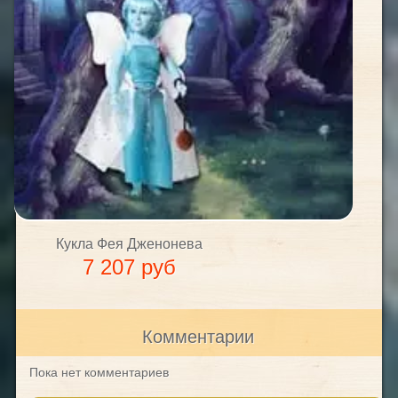
Кукла Фея Дженонева
7 207 руб
Комментарии
Пока нет комментариев