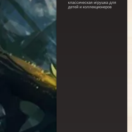
классическая игрушка для
детей и коллекционеров